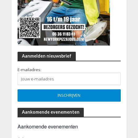
Aanmelden nieuwsbrief
E-mailadres:
Aankomende evenementen
Aankomende evenementen