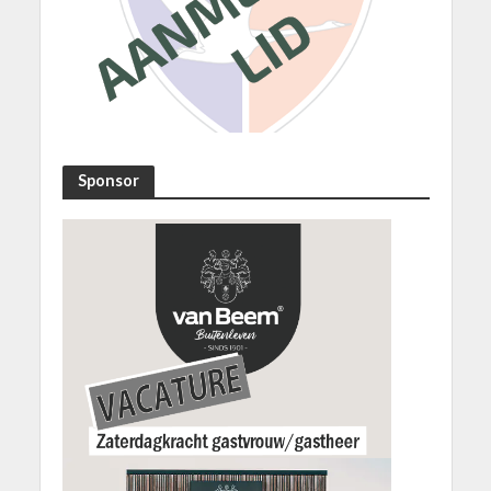
Sponsor