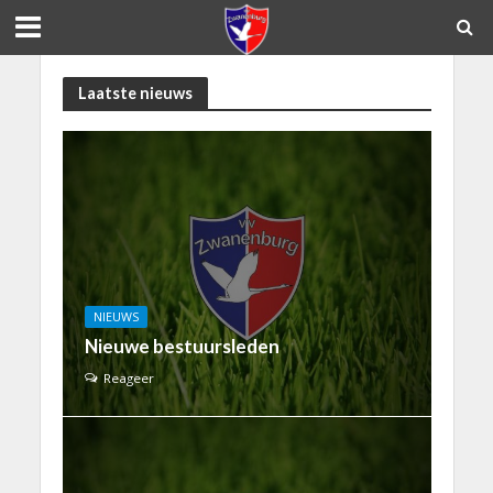
Laatste nieuws
NIEUWS
Nieuwe bestuursleden
Reageer