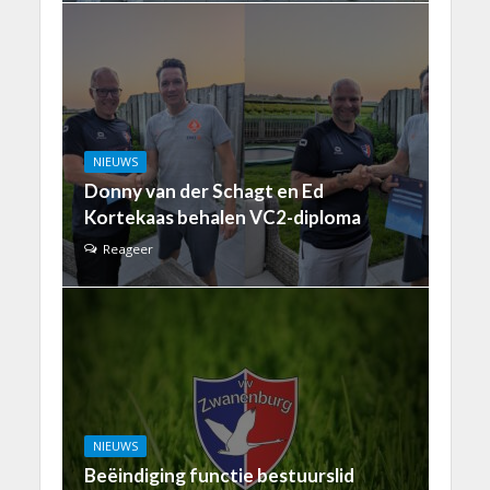
NIEUWS
Donny van der Schagt en Ed
Kortekaas behalen VC2-diploma
Reageer
NIEUWS
Beëindiging functie bestuurslid