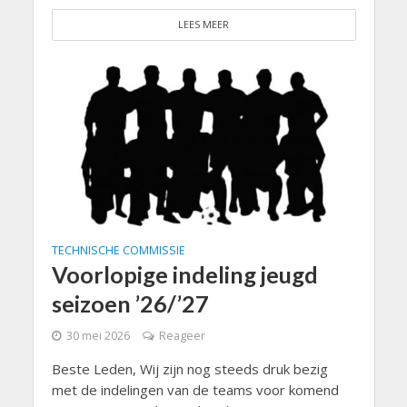
LEES MEER
TECHNISCHE COMMISSIE
Voorlopige indeling jeugd
seizoen ’26/’27
30 mei 2026
Reageer
Beste Leden, Wij zijn nog steeds druk bezig
met de indelingen van de teams voor komend