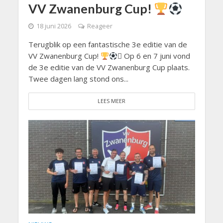
VV Zwanenburg Cup!
18 juni 2026
Reageer
Terugblik op een fantastische 3e editie van de
VV Zwanenburg Cup!
 Op 6 en 7 juni vond
de 3e editie van de VV Zwanenburg Cup plaats.
Twee dagen lang stond ons...
LEES MEER