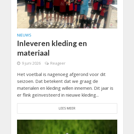
NIEUWS
Inleveren kleding en
materiaal
9 juni 2026
Reageer
Het voetbal is nagenoeg afgerond voor dit
seizoen. Dat betekent dat we graag de
materialen en kleding willen innemen. Dit jaar is
er flink geïnvesteerd in nieuwe kleding...
LEES MEER