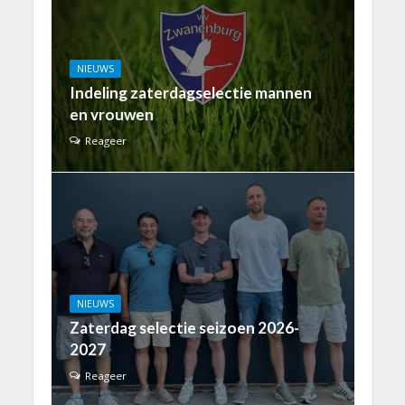
NIEUWS
Indeling zaterdagselectie mannen
en vrouwen
Reageer
NIEUWS
Zaterdag selectie seizoen 2026-
2027
Reageer