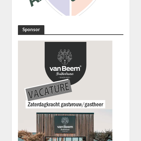
Sponsor