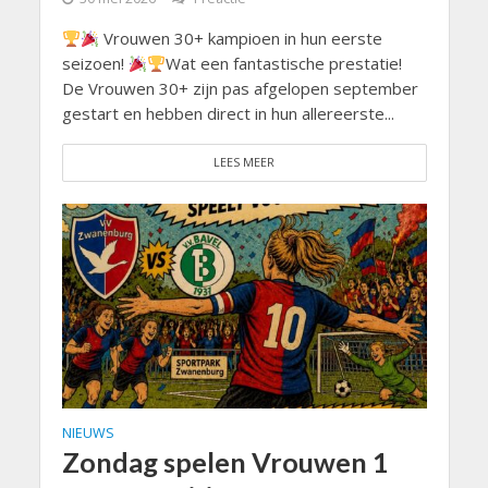
Vrouwen 30+ kampioen in hun eerste
seizoen!
Wat een fantastische prestatie!
De Vrouwen 30+ zijn pas afgelopen september
gestart en hebben direct in hun allereerste...
LEES MEER
NIEUWS
Zondag spelen Vrouwen 1