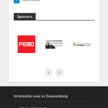
4
Sponsors
Informatie over vv Zwanenburg