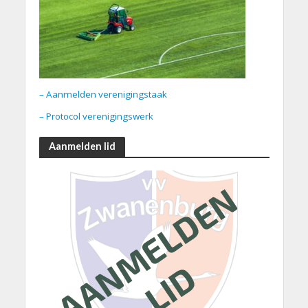
– Aanmelden verenigingstaak
– Protocol verenigingswerk
Aanmelden lid