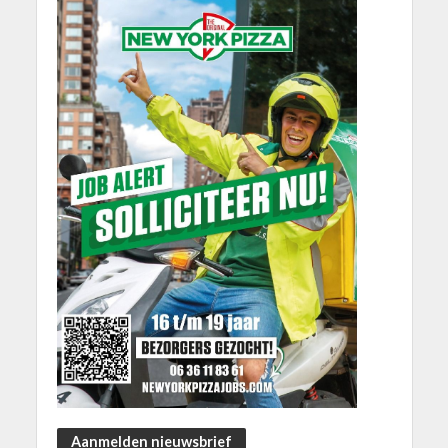
Aanmelden nieuwsbrief