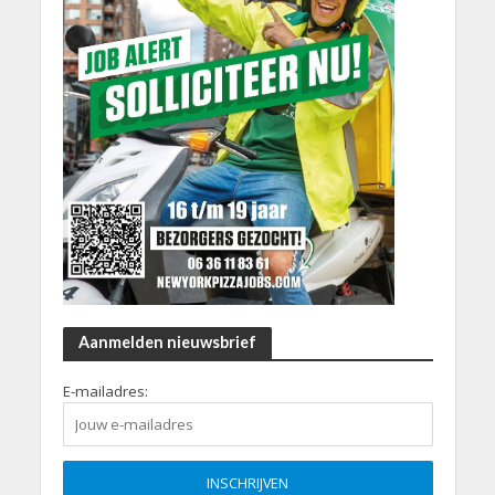
Aanmelden nieuwsbrief
E-mailadres: