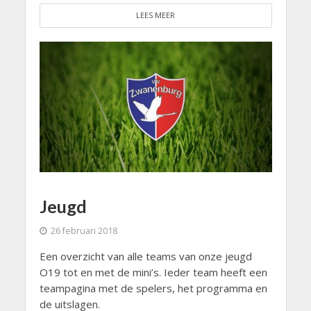
LEES MEER
Jeugd
26 februari 2018
Een overzicht van alle teams van onze jeugd
O19 tot en met de mini’s. Ieder team heeft een
teampagina met de spelers, het programma en
de uitslagen.