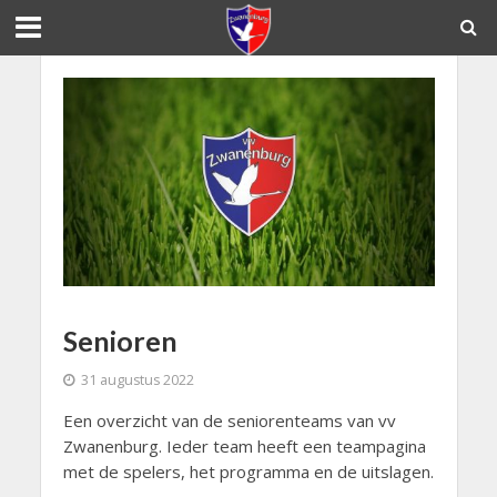
Senioren
31 augustus 2022
Een overzicht van de seniorenteams van vv
Zwanenburg. Ieder team heeft een teampagina
met de spelers, het programma en de uitslagen.