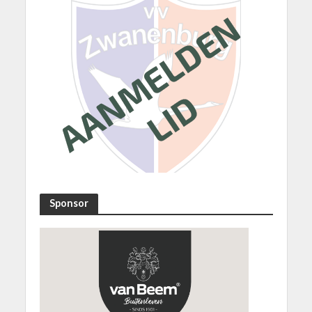
Sponsor