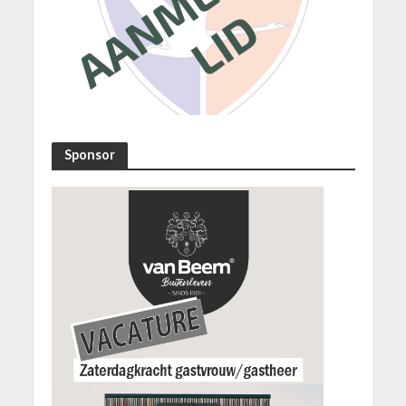
Sponsor