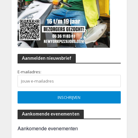
Aanmelden nieuwsbrief
E-mailadres:
Aankomende evenementen
Aankomende evenementen