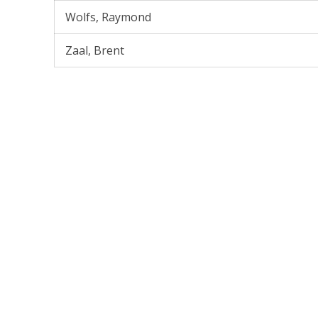
Wolfs, Raymond
Zaal, Brent