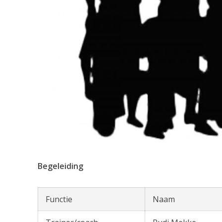
Begeleiding
Functie
Naam