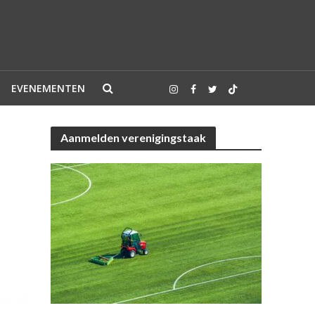
EVENEMENTEN
Aanmelden verenigingstaak