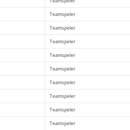
Teamspeler
Teamspeler
Teamspeler
Teamspeler
Teamspeler
Teamspeler
Teamspeler
Teamspeler
Teamspeler
Teamspeler