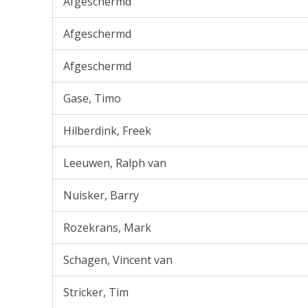
Afgeschermd
Afgeschermd
Afgeschermd
Gase, Timo
Hilberdink, Freek
Leeuwen, Ralph van
Nuisker, Barry
Rozekrans, Mark
Schagen, Vincent van
Stricker, Tim