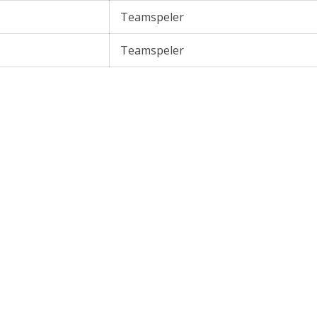
Teamspeler
Teamspeler