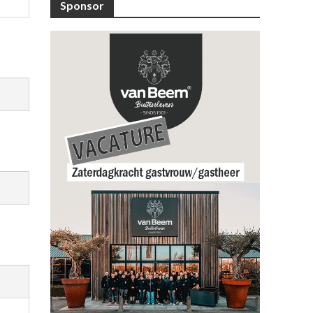
Sponsor