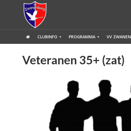
CLUBINFO
PROGRAMMA
VV ZWANEN
Veteranen 35+ (zat)