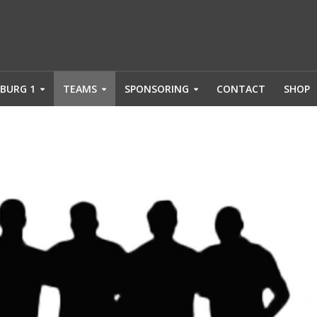
BURG 1
TEAMS
SPONSORING
CONTACT
SHOP