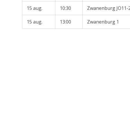
15 aug.
10:30
Zwanenburg JO11-
15 aug.
13:00
Zwanenburg 1