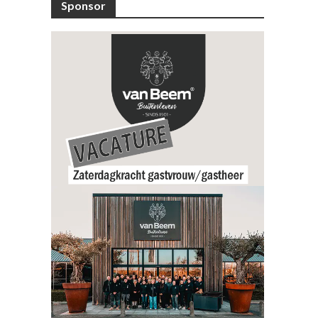
Sponsor