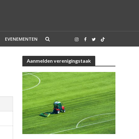
EVENEMENTEN
Aanmelden verenigingstaak