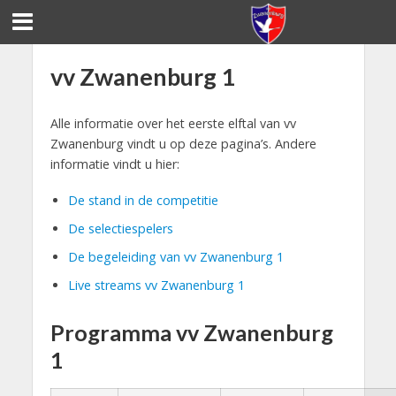
vv Zwanenburg 1
Alle informatie over het eerste elftal van vv
Zwanenburg vindt u op deze pagina’s. Andere
informatie vindt u hier:
De stand in de competitie
De selectiespelers
De begeleiding van vv Zwanenburg 1
Live streams vv Zwanenburg 1
Programma vv Zwanenburg
1