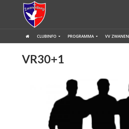
CLUBINFO
PROGRAMMA
VV ZWANEN
VR30+1