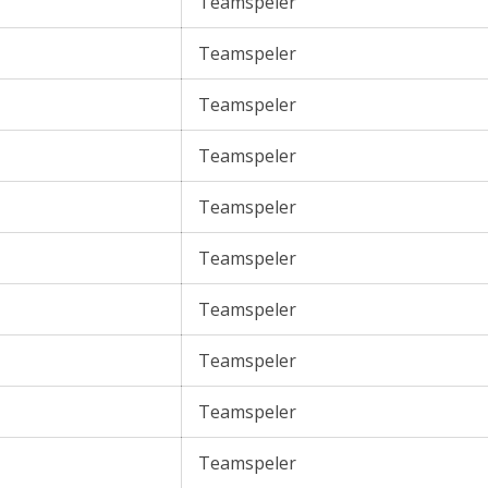
Teamspeler
Teamspeler
Teamspeler
Teamspeler
Teamspeler
Teamspeler
Teamspeler
Teamspeler
Teamspeler
Teamspeler