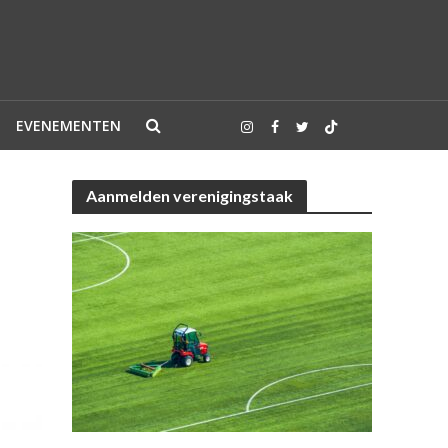
EVENEMENTEN
Aanmelden verenigingstaak