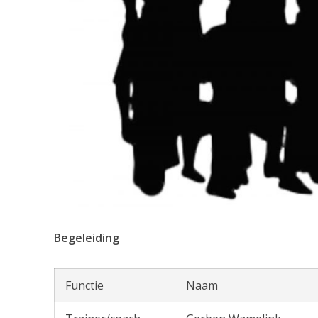
Begeleiding
Functie
Naam