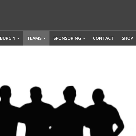
BURG 1
TEAMS
SPONSORING
CONTACT
SHOP