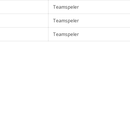
Teamspeler
Teamspeler
Teamspeler