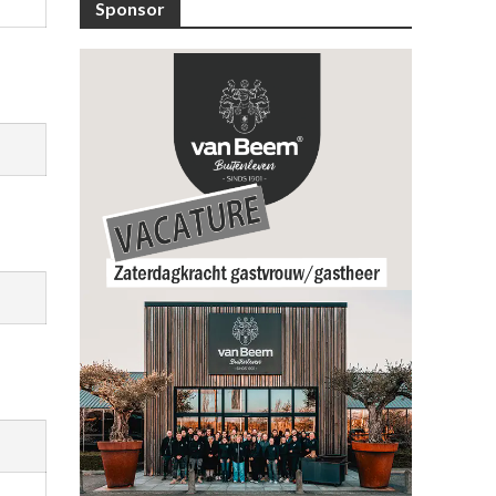
Sponsor