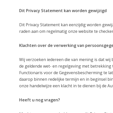
Dit Privacy Statement kan worden gewijzigd
Dit Privacy Statement kan eenzijdig worden gewi
raden aan om regelmatig onze website te checken
Klachten over de verwerking van persoonsgeg
Wij verzoeken iedereen die van mening is dat wij
de geldende wet- en regelgeving met betrekking
Functionaris voor de Gegevensbescherming te lat
daarop binnen redelijke termijn en in beginsel 
onze handelwijze een klacht in te dienen bij de 
Heeft u nog vragen?