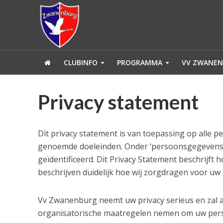
CLUBINFO
PROGRAMMA
VV ZWANEN
Privacy statement
Dit privacy statement is van toepassing op alle
genoemde doeleinden. Onder ‘persoonsgegevens’ ve
geïdentificeerd. Dit Privacy Statement beschrijft
beschrijven duidelijk hoe wij zorgdragen voor uw 
Vv Zwanenburg neemt uw privacy serieus en zal 
organisatorische maatregelen nemen om uw perso