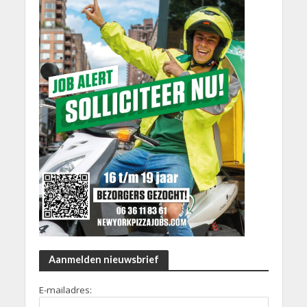
Aanmelden nieuwsbrief
E-mailadres: