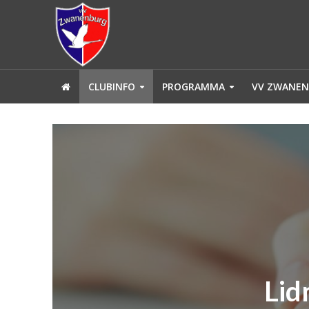
CLUBINFO
PROGRAMMA
VV ZWANEN
Lid