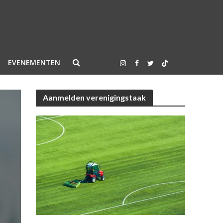
EVENEMENTEN
Aanmelden verenigingstaak