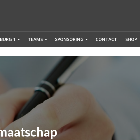
BURG 1
TEAMS
SPONSORING
CONTACT
SHOP
maatschap