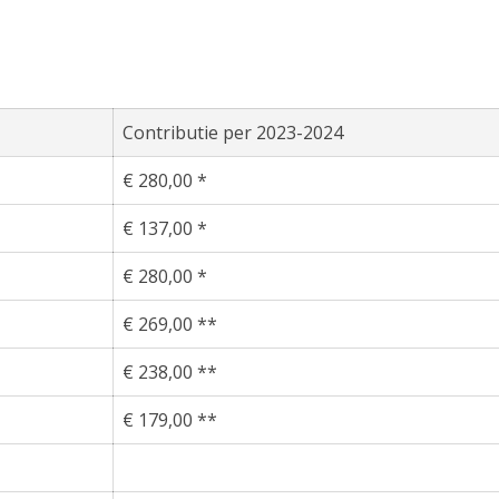
Contributie per 2023-2024
€ 280,00 *
€ 137,00 *
€ 280,00 *
€ 269,00 **
€ 238,00 **
€ 179,00 **