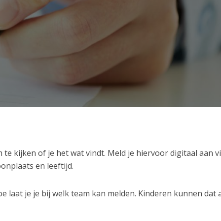
e kijken of je het wat vindt. Meld je hiervoor digitaal aan vi
nplaats en leeftijd.
e laat je je bij welk team kan melden. Kinderen kunnen dat a