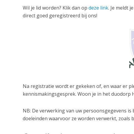
Wil je lid worden? Klik dan op
deze link
. Je meldt 
direct goed geregistreerd bij ons!
Na registratie wordt er gekeken of, en waar er ple
kennismakingsgesprek. Woon je in het duodorp 
NB: De verwerking van uw persoonsgegevens is be
doeleinden waarvoor ze worden verwerkt, zoals 