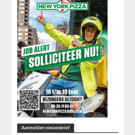
Aanmelden nieuwsbrief