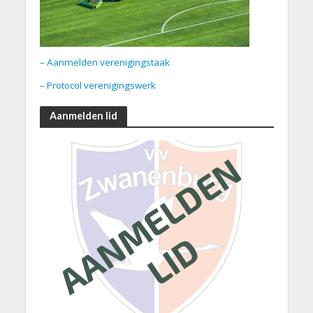
– Aanmelden verenigingstaak
– Protocol verenigingswerk
Aanmelden lid