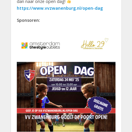
dan naar onze open dag!
https://www.vvzwanenburg.nl/open-dag
Sponsoren: