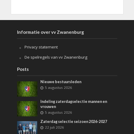
Informatie over vv Zwanenburg
Privacy statement
De spelregels van vv Zwanenburg
Posts
Nieuwe bestuursleden
5 augustus 2026
Indeling zaterdagselectie mannen en
vrouwen
5 augustus 2026
Zaterdag selectie seizoen 2026-2027
22 juli 2026