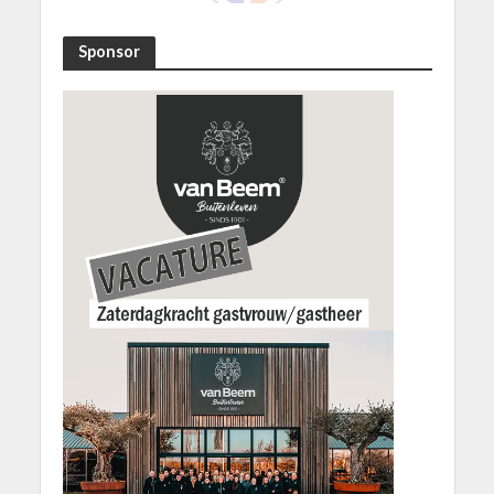
Sponsor