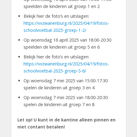
speelden de kinderen uit groep 1 en 2
Bekijk hier de foto’s en uitslagen:
https://vvzwanenburg.nl/2025/04/19/fotos-
schoolvoetbal-2025-groep-1-2/
Op woensdag 16 april 2025 van 18:00-20:30
speelden de kinderen uit groep 5 en 6
Bekijk hier de foto’s en uitslagen:
https://vvzwanenburg.nl/2025/04/19/fotos-
schoolvoetbal-2025-groep-5-6/
Op woensdag 7 mei 2025 van 15:00-17:30
spelen de kinderen uit groep 3 en 4
Op woensdag 7 mei 2025 van 18:00-20:30
spelen de kinderen uit groep 7 en 8
Let op! U kunt in de kantine alleen pinnen en
niet contant betalen!