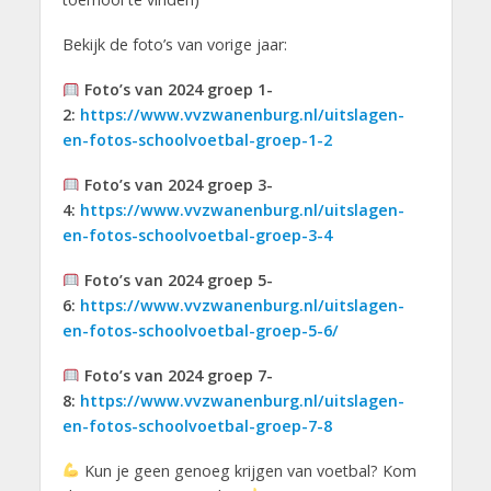
Bekijk de foto’s van vorige jaar:
Foto’s van 2024 groep 1-
2:
https://www.vvzwanenburg.nl/uitslagen-
en-fotos-schoolvoetbal-groep-1-2
Foto’s van 2024
groep 3-
4:
https://www.vvzwanenburg.nl/uitslagen-
en-fotos-schoolvoetbal-groep-3-4
Foto’s van 2024 groep 5-
6:
https://www.vvzwanenburg.nl/uitslagen-
en-fotos-schoolvoetbal-groep-5-6/
Foto’s van 2024 groep 7-
8:
https://www.vvzwanenburg.nl/uitslagen-
en-fotos-schoolvoetbal-groep-7-8
Kun je geen genoeg krijgen van voetbal? Kom