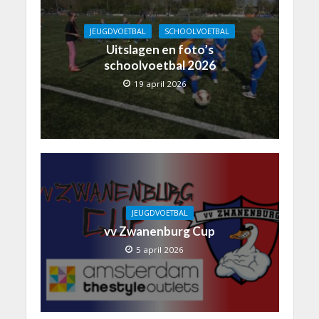
JEUGDVOETBAL
SCHOOLVOETBAL
Uitslagen en foto’s
schoolvoetbal 2026
19 april 2026
JEUGDVOETBAL
vv Zwanenburg Cup
5 april 2026