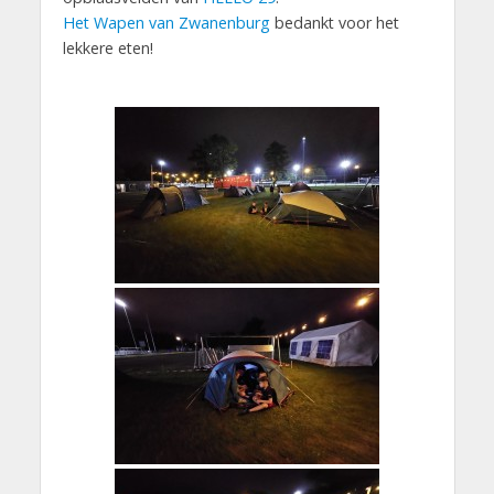
Het Wapen van Zwanenburg
bedankt voor het
lekkere eten!