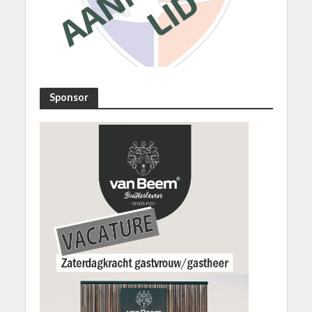
Sponsor