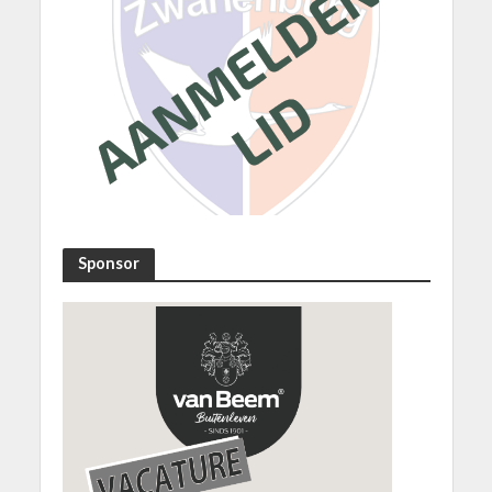
Sponsor