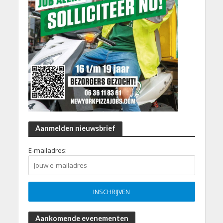
Aanmelden nieuwsbrief
E-mailadres:
Aankomende evenementen