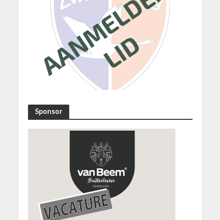
Sponsor