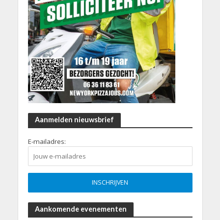
Aanmelden nieuwsbrief
E-mailadres:
Aankomende evenementen