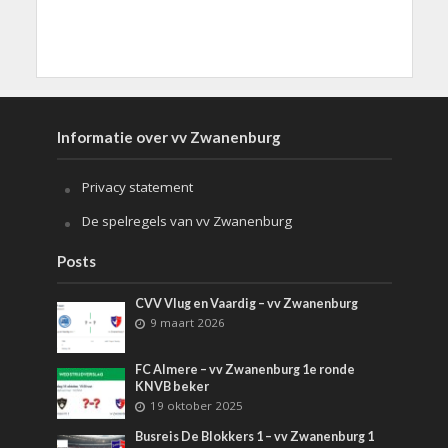
Informatie over vv Zwanenburg
Privacy statement
De spelregels van vv Zwanenburg
Posts
CVV Vlug en Vaardig – vv Zwanenburg
9 maart 2026
FC Almere – vv Zwanenburg 1e ronde
KNVB beker
19 oktober 2025
Busreis De Blokkers 1 – vv Zwanenburg 1