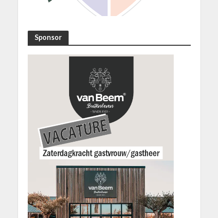
Sponsor