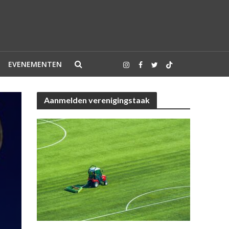
EVENEMENTEN
Aanmelden verenigingstaak