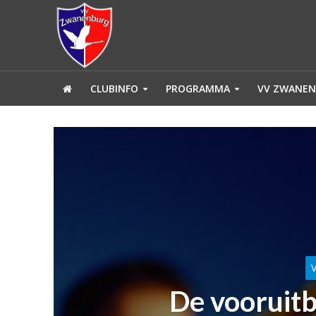
CLUBINFO
PROGRAMMA
VV ZWANEN
De vooruitb