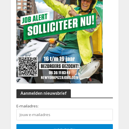
Aanmelden nieuwsbrief
E-mailadres: