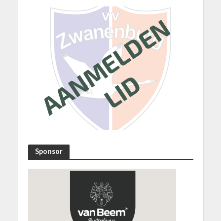
Sponsor