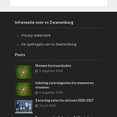
Informatie over vv Zwanenburg
Privacy statement
De spelregels van vv Zwanenburg
Posts
Nieuwe bestuursleden
5 augustus 2026
Indeling zaterdagselectie mannen en
vrouwen
5 augustus 2026
Zaterdag selectie seizoen 2026-2027
22 juli 2026