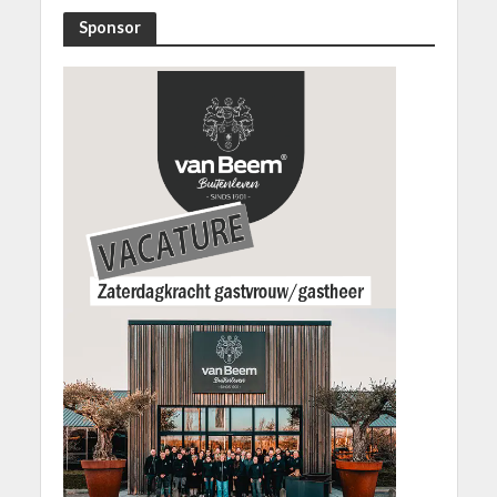
Sponsor