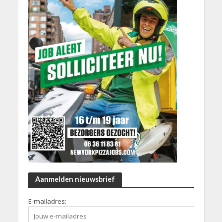
Aanmelden nieuwsbrief
E-mailadres: