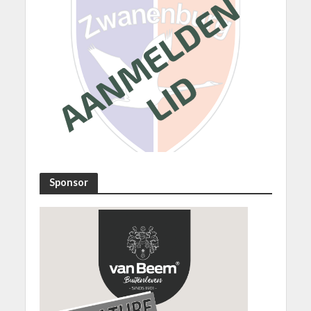
Sponsor