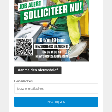
Aanmelden nieuwsbrief
E-mailadres: