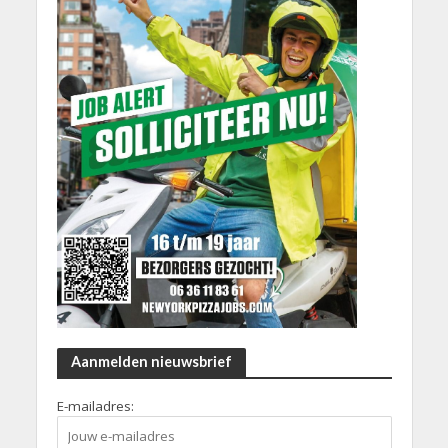
Aanmelden nieuwsbrief
E-mailadres: