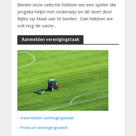
Binnen onze selectie hebben we een speler die
jongelui helpt met onderwijs en dit doet door
Bijles op Maat aan te bieden. Dan hebben we
ook nog de vaste...
Aanmelden verenigingstaak
– Aanmelden verenigingstaak
– Protocol verenigingswerk