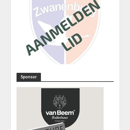
Sponsor