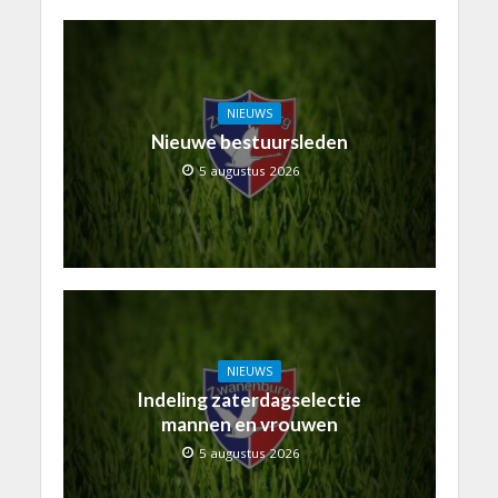
NIEUWS
Nieuwe bestuursleden
5 augustus 2026
NIEUWS
Indeling zaterdagselectie
mannen en vrouwen
5 augustus 2026