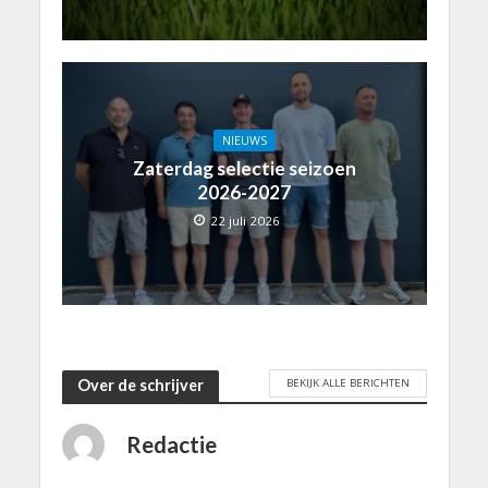
NIEUWS
Zaterdag selectie seizoen
2026-2027
22 juli 2026
BEKIJK ALLE BERICHTEN
Over de schrijver
Redactie