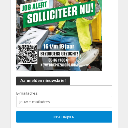
Aanmelden nieuwsbrief
E-mailadres: