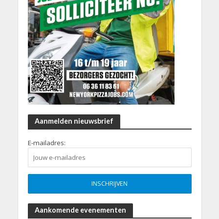
Aanmelden nieuwsbrief
E-mailadres:
Aankomende evenementen