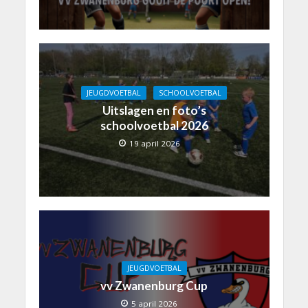
JEUGDVOETBAL
SCHOOLVOETBAL
Uitslagen en foto’s
schoolvoetbal 2026
19 april 2026
JEUGDVOETBAL
vv Zwanenburg Cup
5 april 2026