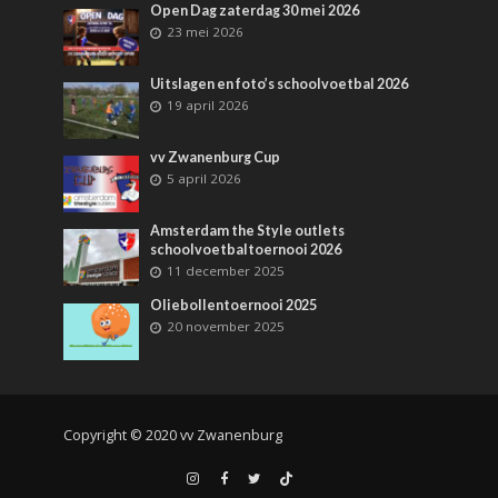
Open Dag zaterdag 30 mei 2026
23 mei 2026
Uitslagen en foto’s schoolvoetbal 2026
19 april 2026
vv Zwanenburg Cup
5 april 2026
Amsterdam the Style outlets
schoolvoetbaltoernooi 2026
11 december 2025
Oliebollentoernooi 2025
20 november 2025
Copyright © 2020 vv Zwanenburg