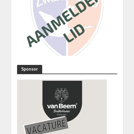
Sponsor