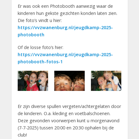
Er was ook een Photobooth aanwezig waar de
kinderen hun gekste gezichten konden laten zien.
Die foto’s vindt u hier:
https://vvzwanenburg.nl/jeugdkamp-2025-
photobooth
Of de losse foto’s hier:
https://vvzwanenburg.nl/jeugdkamp-2025-
photobooth-fotos-1
Er zijn diverse spullen vergeten/achtergelaten door
de kinderen. O.a. kleding en voetbalschoenen.
Deze gevonden voorwerpen kunt u morgenavond
(7-7-2025) tussen 20:00 en 20:30 ophalen bij de
club!