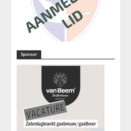
Sponsor