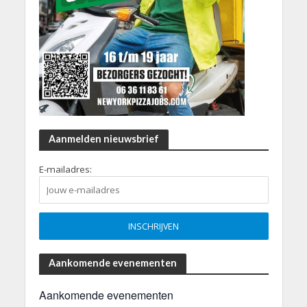
Aanmelden nieuwsbrief
E-mailadres:
Aankomende evenementen
Aankomende evenementen