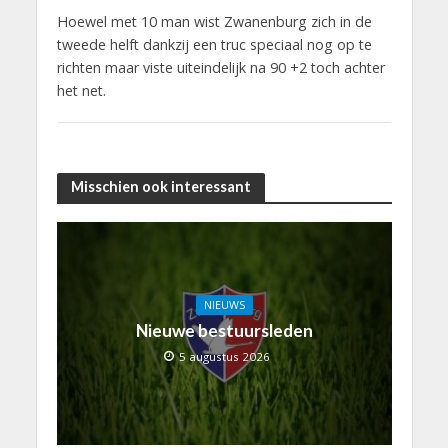
Hoewel met 10 man wist Zwanenburg zich in de
tweede helft dankzij een truc speciaal nog op te
richten maar viste uiteindelijk na 90 +2 toch achter
het net.
Misschien ook interessant
NIEUWS
Nieuwe bestuursleden
5 augustus 2026