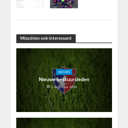
Misschien ook interessant
NIEUWS
Nieuwe bestuursleden
5 augustus 2026