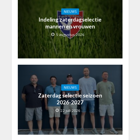
NIEUWS
Indeling zaterdagselectie
mannen en vrouwen
5 augustus 2026
NIEUWS
Zaterdag selectie seizoen
2026-2027
22 juli 2026