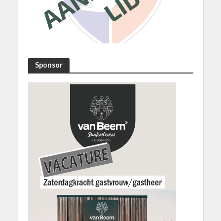
Sponsor