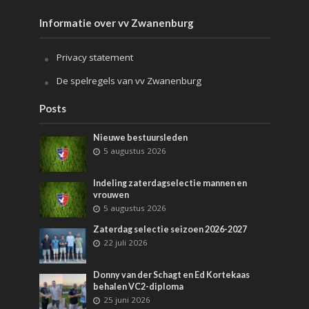
Informatie over vv Zwanenburg
Privacy statement
De spelregels van vv Zwanenburg
Posts
Nieuwe bestuursleden
5 augustus 2026
Indeling zaterdagselectie mannen en
vrouwen
5 augustus 2026
Zaterdag selectie seizoen 2026-2027
22 juli 2026
Donny van der Schagt en Ed Kortekaas
behalen VC2-diploma
25 juni 2026