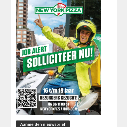
Aanmelden nieuwsbrief