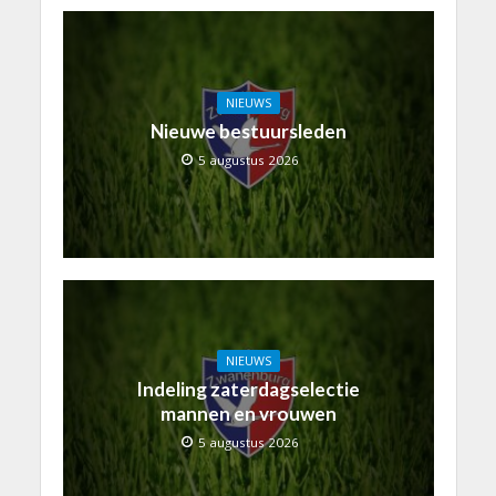
NIEUWS
Nieuwe bestuursleden
5 augustus 2026
NIEUWS
Indeling zaterdagselectie
mannen en vrouwen
5 augustus 2026