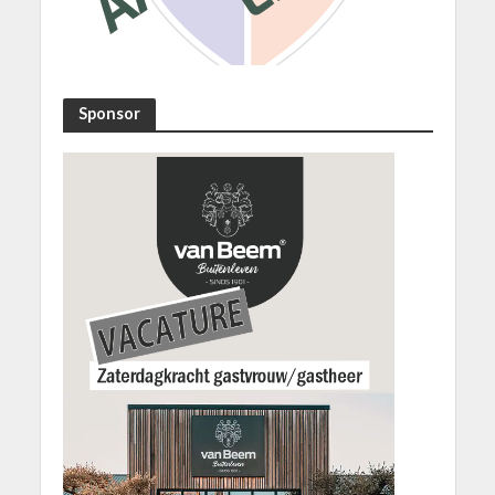
Sponsor