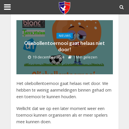
NIEUWS
Oliebollentoernooi gaat helaas niet
door!
19 december 2024
1 Min gelezen
Het oliebollentoernooi gaat helaas niet door. We
hebben te weinig aanmeldingen binnen gehad om
een toernooi te kunnen houden.
Wellicht dat we op een later moment weer een
toernooi kunnen organiseren als er meer spelers
mee kunnen doen.