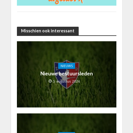
Misschien ook interessant
NIEUWS
Nieuwe bestuursleden
5 augustus 2026