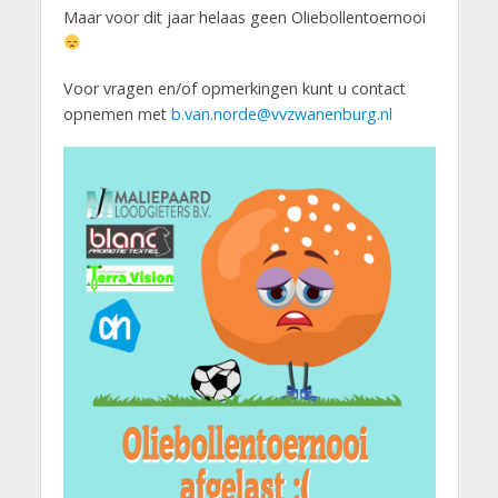
Maar voor dit jaar helaas geen Oliebollentoernooi
Voor vragen en/of opmerkingen kunt u contact
opnemen met
b.van.norde@vvzwanenburg.nl