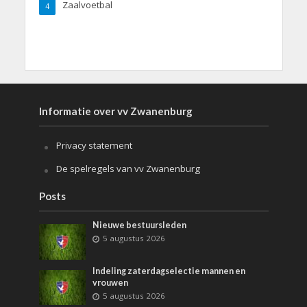
Zaalvoetbal
4
Informatie over vv Zwanenburg
Privacy statement
De spelregels van vv Zwanenburg
Posts
Nieuwe bestuursleden
5 augustus 2026
Indeling zaterdagselectie mannen en
vrouwen
5 augustus 2026