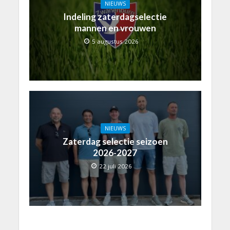
NIEUWS
Indeling zaterdagselectie
mannen en vrouwen
5 augustus 2026
NIEUWS
Zaterdag selectie seizoen
2026-2027
22 juli 2026