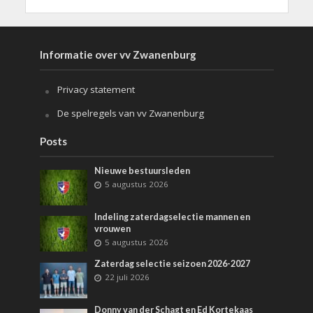
Informatie over vv Zwanenburg
Privacy statement
De spelregels van vv Zwanenburg
Posts
Nieuwe bestuursleden
5 augustus 2026
Indeling zaterdagselectie mannen en
vrouwen
5 augustus 2026
Zaterdag selectie seizoen 2026-2027
22 juli 2026
Donny van der Schagt en Ed Kortekaas