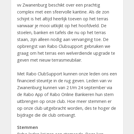
vv Zwanenburg beschikt over een prachtig
complex met een sfeervolle kantine. Als de zon
schijnt is het altijd heerlijk toeven op het terras
vanwaar je mooi uitkijkt op het hoofdveld. De
stoelen, banken en tafels die nu op het terras
staan, zijn alleen nodig aan vervanging toe. De
opbrengst van Rabo Clubsupport gebruiken we
graag om het terras een welverdiende upgrade te
geven met nieuw terrasmeubilair.
Met Rabo ClubSupport kunnen onze leden ons een
financieel steuntje in de rug geven. Leden van vv
Zwanenburg kunnen van 2 t/m 24 september via
de Rabo App of Rabo Online Bankieren hun stem
uitbrengen op onze club. Hoe meer stemmen er
op onze club uitgebracht worden, des te hoger de
bijdrage die de club ontvangt.
Stemmen