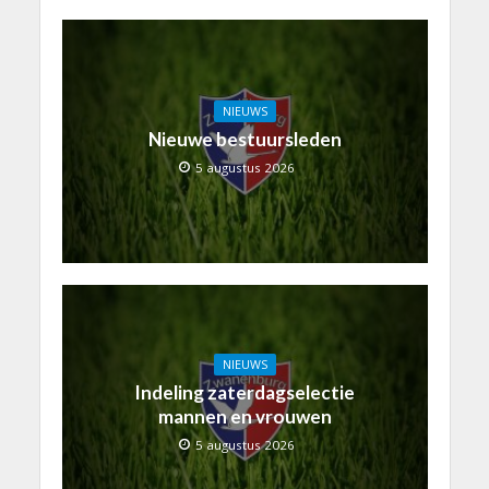
NIEUWS
Nieuwe bestuursleden
5 augustus 2026
NIEUWS
Indeling zaterdagselectie
mannen en vrouwen
5 augustus 2026