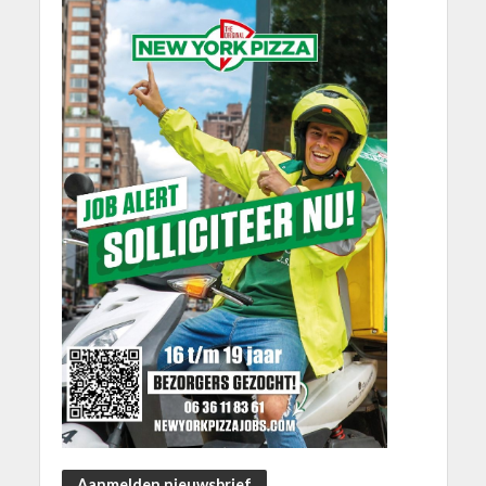
Aanmelden nieuwsbrief