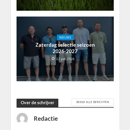
NIEUWS
Zaterdag selectie seizoen
2026-2027
22 juli 2026
BEKIJK ALLE BERICHTEN
Over de schrijver
Redactie