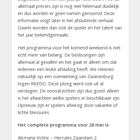
allemaal precies zijn is nog niet helemaal duidelijk
en dus worden er geen namen genoemd. Deze
informatie volgt later in het afsluitende verhaal.
Daarin worden dan ook de speler en het talent van
het jaar bekendgemaakt.
Het programma voor het komend weekend is niet
echt meer van belang. De beslissingen zijn
allemaal al gevallen en het gaat er alleen om dat
iedereen een leuke afsluiting heeft. We rekenen
natuurlijk op een overwinning van Zwanenburg
tegen RKEDO. Deze ploeg werd ook uit al
verslagen. De vooruitzichten zijn dus goed. Alleen
is het afwachten welke spelers er beschikbaar zijn.
Opnieuw zijn er spelers afwezig door vakantie of
lichte blessures.
Het complete programma voor 26 mei is:
Alcmaria Victrix – Hercules Zaandam 2