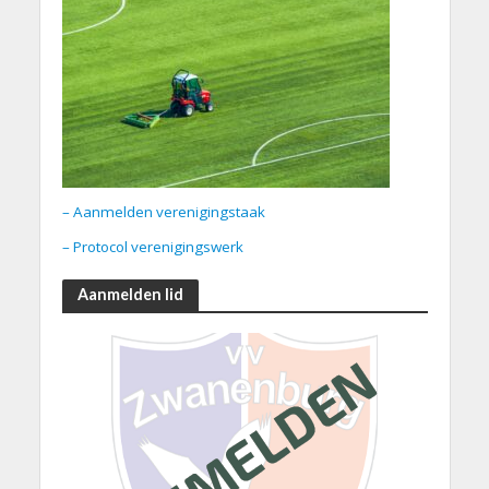
– Aanmelden verenigingstaak
– Protocol verenigingswerk
Aanmelden lid