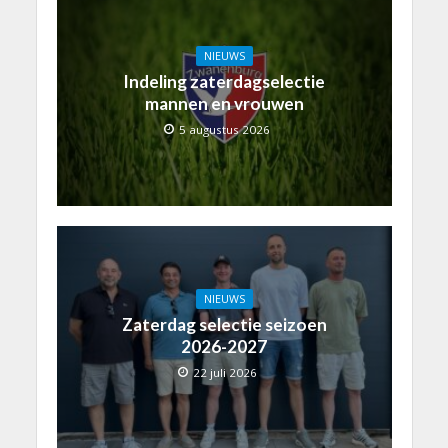
NIEUWS
Indeling zaterdagselectie
mannen en vrouwen
5 augustus 2026
NIEUWS
Zaterdag selectie seizoen
2026-2027
22 juli 2026