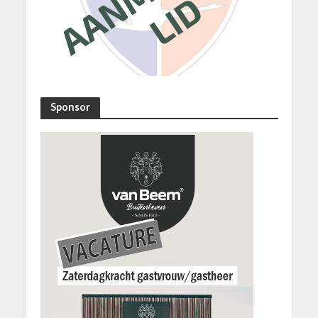
Sponsor