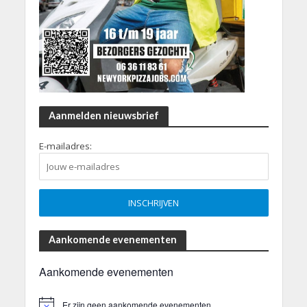
Aanmelden nieuwsbrief
E-mailadres:
Aankomende evenementen
Aankomende evenementen
Er zijn geen aankomende evenementen.