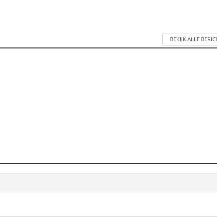
BEKIJK ALLE BERI