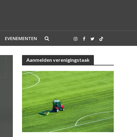
EVENEMENTEN
Aanmelden verenigingstaak