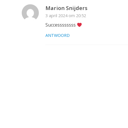
Marion Snijders
3 april 2024 om 20:52
Successssssss
ANTWOORD