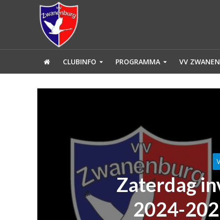
CLUBINFO
PROGRAMMA
VV ZWANEN
Zaterdag inv
2024-2025