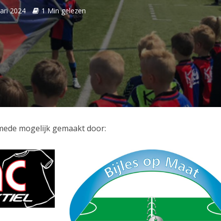
ari 2024
1 Min gelezen
mede mogelijk gemaakt door: