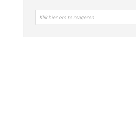
Klik hier om te reageren