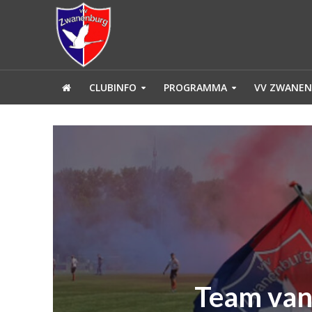
CLUBINFO
PROGRAMMA
VV ZWANEN
Team van