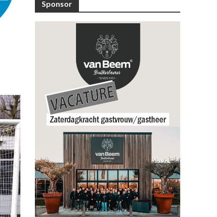
Sponsor