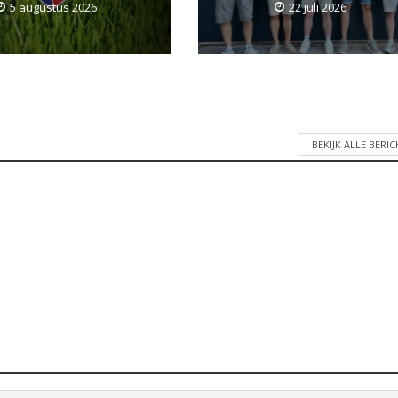
5 augustus 2026
22 juli 2026
BEKIJK ALLE BERI