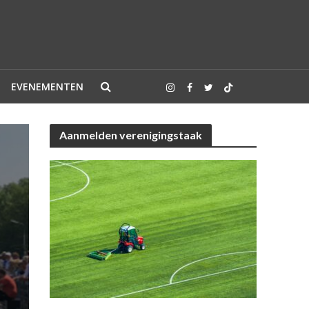
EVENEMENTEN
Aanmelden verenigingstaak