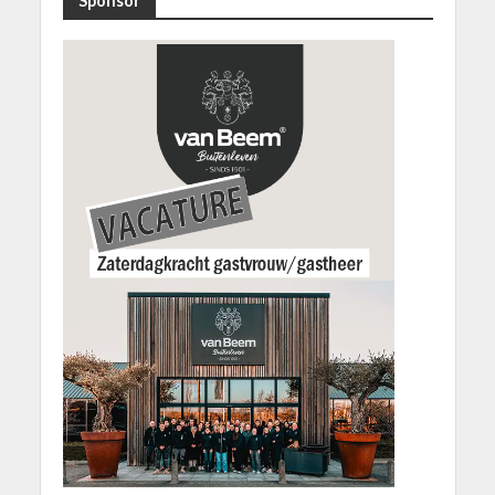
Sponsor