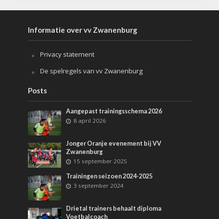
Informatie over vv Zwanenburg
Privacy statement
De spelregels van vv Zwanenburg
Posts
Aangepast trainingsschema 2026
8 april 2026
Jonger Oranje evenement bij VV
Zwanenburg
15 september 2025
Trainingen seizoen 2024-2025
3 september 2024
Drietal trainers behaalt diploma
Voetbalcoach