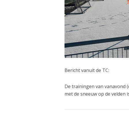
Bericht vanuit de TC:
De trainingen van vanavond (
met de sneeuw op de velden i