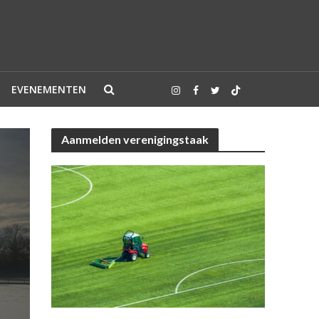
EVENEMENTEN
Aanmelden verenigingstaak