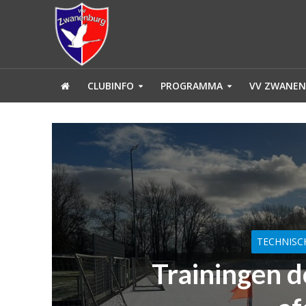
CLUBINFO
PROGRAMMA
VV ZWANEN
TECHNISC
Trainingen 