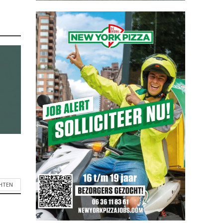
CHTEN