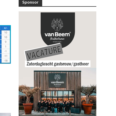
Sponsor