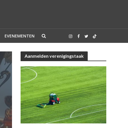
EVENEMENTEN
Aanmelden verenigingstaak