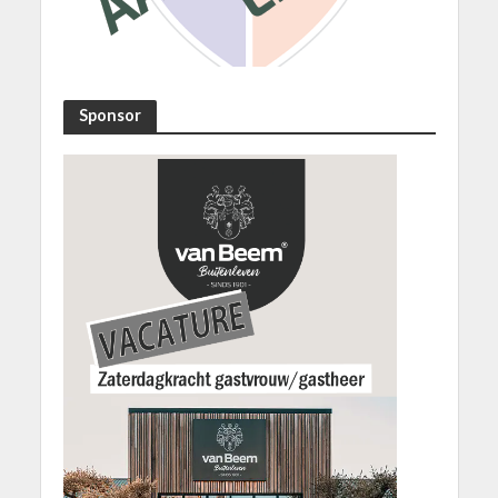
Sponsor