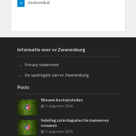
Zaalvoetbal
4
Informatie over vv Zwanenburg
Privacy statement
De spelregels van vv Zwanenburg
Posts
Nieuwe bestuursleden
5 augustus 2026
Indeling zaterdagselectie mannen en
vrouwen
5 augustus 2026