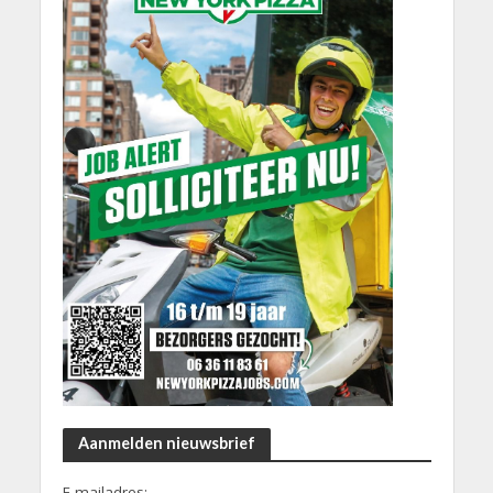
Aanmelden nieuwsbrief
E-mailadres: