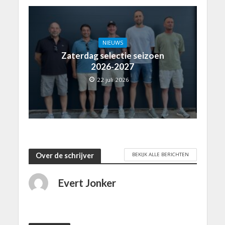
NIEUWS
Zaterdag selectie seizoen
2026-2027
22 juli 2026
BEKIJK ALLE BERICHTEN
Over de schrijver
Evert Jonker