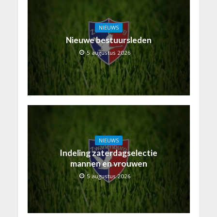
NIEUWS
Nieuwe bestuursleden
5 augustus 2026
NIEUWS
Indeling zaterdagselectie
mannen en vrouwen
5 augustus 2026