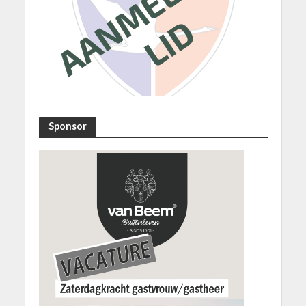
Sponsor