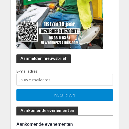
Aanmelden nieuwsbrief
E-mailadres:
Aankomende evenementen
Aankomende evenementen