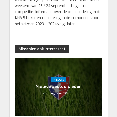
weekend van 23 / 24 september begint de
competitie. Informatie over de poule indeling in de
KNVB beker en de indeling in de competitie voor
het seizoen 2023 – 2024 volgt later.
Misschien ook interessant
NIEUWS
Nieuwe bestuursleden
5 augustus 2026