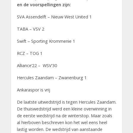
en de voorspellingen zijn:
SVA Assendelft – Nieuw West United 1
TABA – VSV 2
Swift – Sporting Krommenie 1
RCZ – TOG 1
Alliance’22 – WSV’30
Hercules Zaandam – Zwanenburg 1
Ankaraspor is vrij
De laatste uitwedstrijd is tegen Hercules Zaandam.
De thuiswedstrijd werd een kleine overwinning in
de eerste wedstrijd na de winterstop. Maar zoals
al hierboven beschreven kon het wel eens heel
lastig worden. De wedstrijd van aanstaande