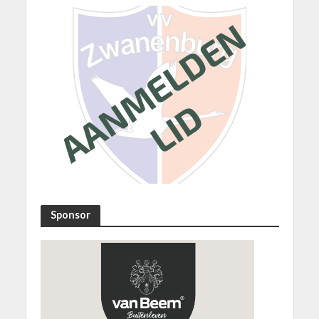
Sponsor