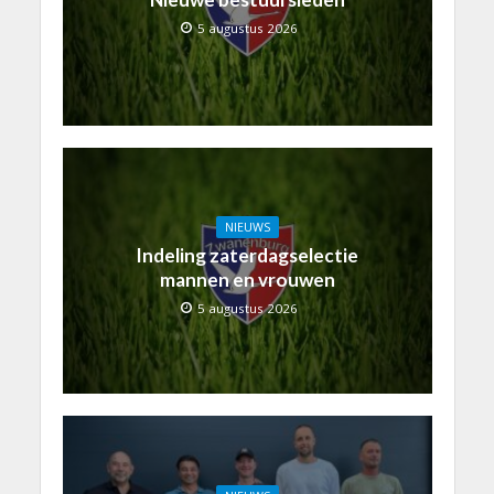
5 augustus 2026
NIEUWS
Indeling zaterdagselectie
mannen en vrouwen
5 augustus 2026