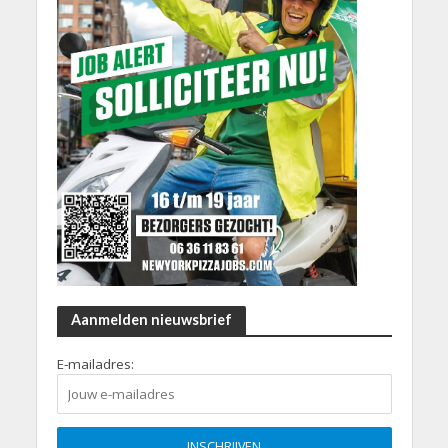
Aanmelden nieuwsbrief
E-mailadres: