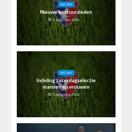
NIEUWS
Nieuwe bestuursleden
5 augustus 2026
NIEUWS
Indeling zaterdagselectie
mannen en vrouwen
5 augustus 2026