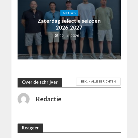
NIEUWS
Zaterdag selectie seizoen
2026-2027
22 juli 2026
BEKIJK ALLE BERICHTEN
Over de schrijver
Redactie
Reageer