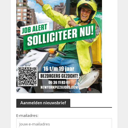
Aanmelden nieuwsbrief
E-mailadres: