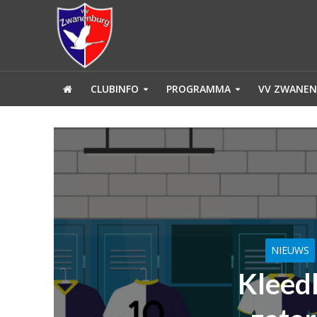
CLUBINFO
PROGRAMMA
VV ZWANEN
NIEUWS
Kleed