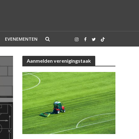
EVENEMENTEN
Aanmelden verenigingstaak