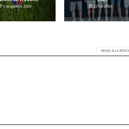
5 augustus 2026
22 juli 2026
BEKIJK ALLE BERI