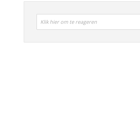
Klik hier om te reageren