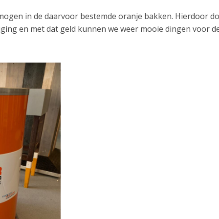
ogen in de daarvoor bestemde oranje bakken. Hierdoor d
eniging en met dat geld kunnen we weer mooie dingen voor de