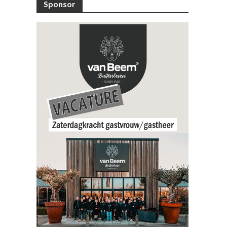
Sponsor