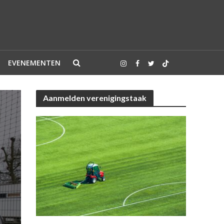
EVENEMENTEN
Aanmelden verenigingstaak