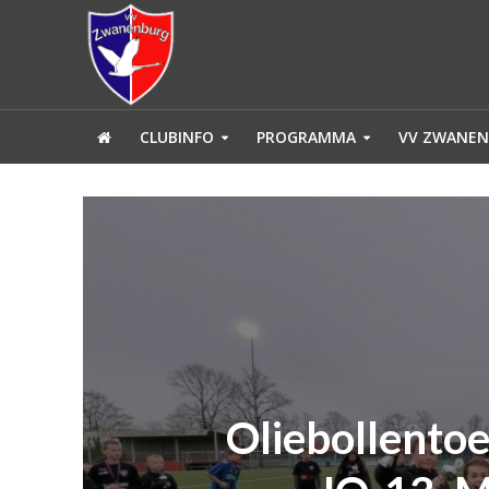
CLUBINFO
PROGRAMMA
VV ZWANEN
Oliebollentoe