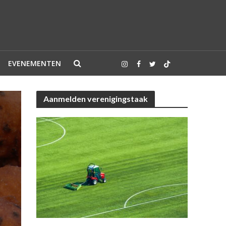
EVENEMENTEN
Aanmelden verenigingstaak