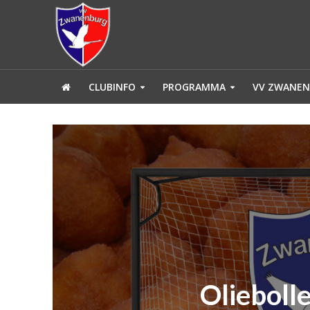
CLUBINFO
PROGRAMMA
VV ZWANEN
Olieboll