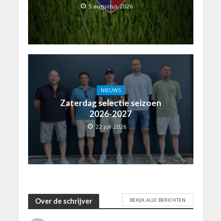
5 augustus 2026
NIEUWS
Zaterdag selectie seizoen
2026-2027
22 juli 2026
BEKIJK ALLE BERICHTEN
Over de schrijver