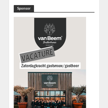
Sponsor