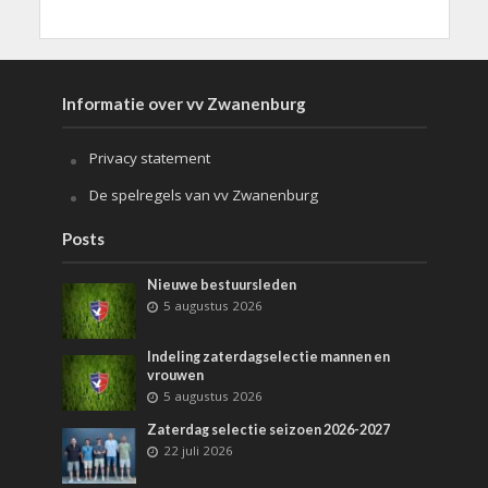
Informatie over vv Zwanenburg
Privacy statement
De spelregels van vv Zwanenburg
Posts
Nieuwe bestuursleden
5 augustus 2026
Indeling zaterdagselectie mannen en
vrouwen
5 augustus 2026
Zaterdag selectie seizoen 2026-2027
22 juli 2026