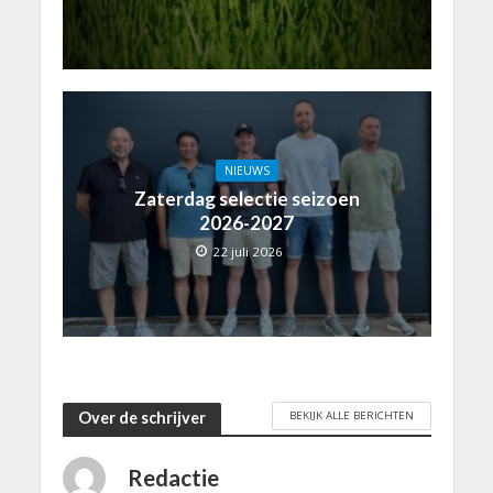
NIEUWS
Zaterdag selectie seizoen
2026-2027
22 juli 2026
BEKIJK ALLE BERICHTEN
Over de schrijver
Redactie