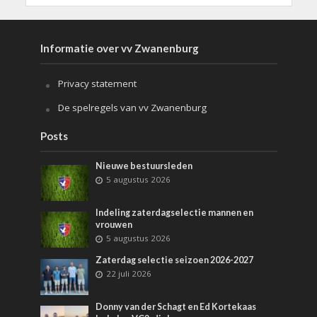
Informatie over vv Zwanenburg
Privacy statement
De spelregels van vv Zwanenburg
Posts
Nieuwe bestuursleden
5 augustus 2026
Indeling zaterdagselectie mannen en
vrouwen
5 augustus 2026
Zaterdag selectie seizoen 2026-2027
22 juli 2026
Donny van der Schagt en Ed Kortekaas