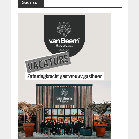
Sponsor