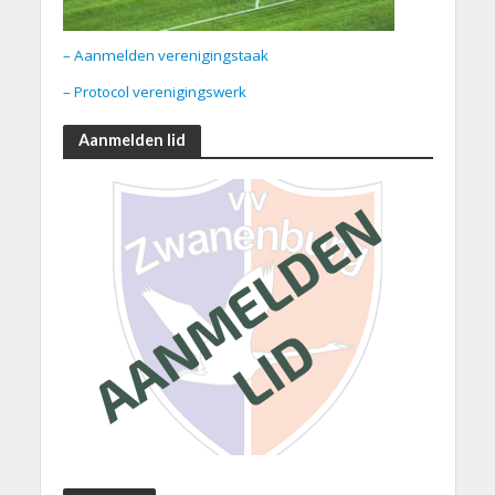
– Aanmelden verenigingstaak
– Protocol verenigingswerk
Aanmelden lid