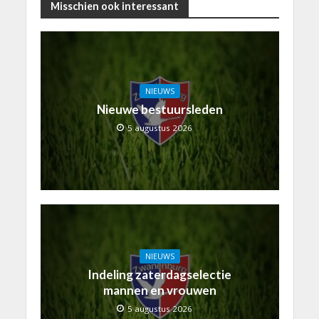
Misschien ook interessant
NIEUWS
Nieuwe bestuursleden
5 augustus 2026
NIEUWS
Indeling zaterdagselectie
mannen en vrouwen
5 augustus 2026