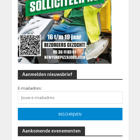
Aanmelden nieuwsbrief
E-mailadres:
Aankomende evenementen