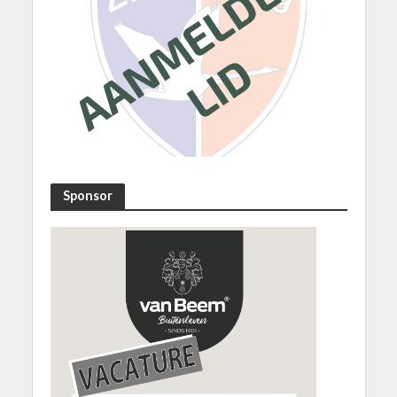
Sponsor