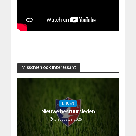
Misschien ook interessant
NIEUWS
Nieuwe bestuursleden
5 augustus 2026