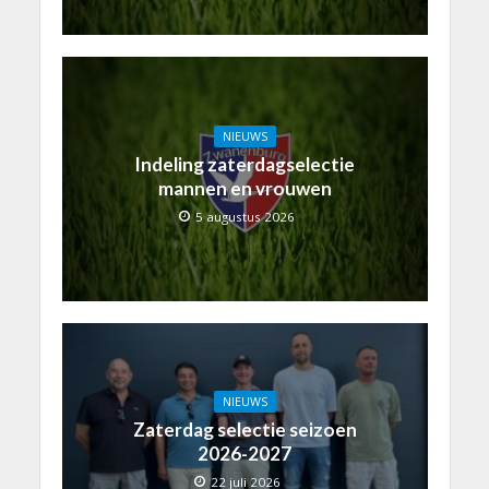
NIEUWS
Indeling zaterdagselectie
mannen en vrouwen
5 augustus 2026
NIEUWS
Zaterdag selectie seizoen
2026-2027
22 juli 2026