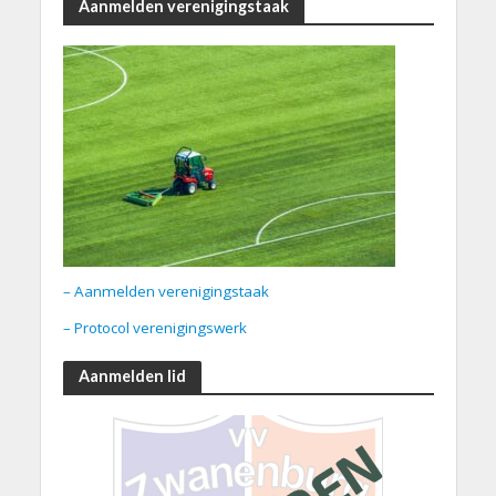
Aanmelden verenigingstaak
– Aanmelden verenigingstaak
– Protocol verenigingswerk
Aanmelden lid